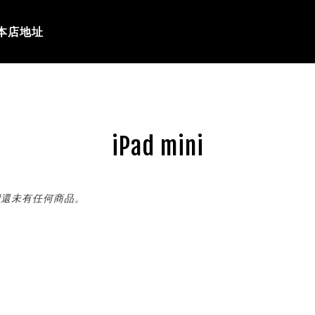
本店地址
iPad mini
別還未有任何商品。