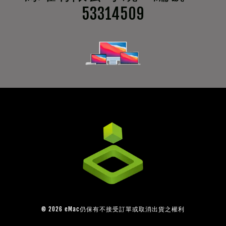
53314509
© 2026 eMac仍保有不接受訂單或取消出貨之權利